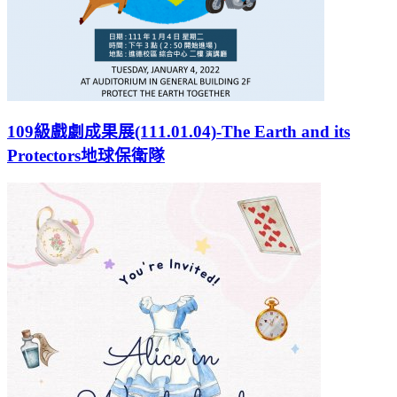
109級戲劇成果展(111.01.04)-The Earth and its
Protectors地球保衛隊