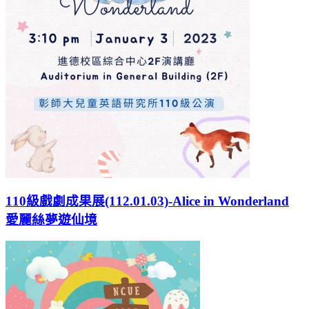
110級戲劇成果展(112.01.03)-Alice in Wonderland
愛麗絲夢遊仙境