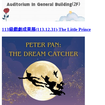
113級戲劇成果展(113.12.31)-The Little Prince