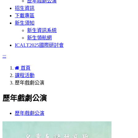
歷年戲劇公演
招生資訊
下載專區
新生須知
新生資訊系統
新生領航網
ICALT2025國際研討會
:::
首頁
課程活動
歷年戲劇公演
歷年戲劇公演
歷年戲劇公演