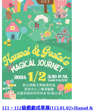
111、112級戲劇成果展(113.01.02)-Hansel &